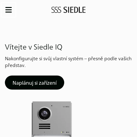
Vítejte v Siedle IQ
Nakonfigurujte si svůj vlastní systém – přesně podle vašich
představ.
Naplánuj si zařízení