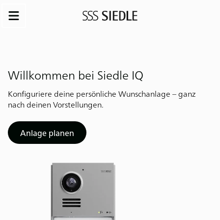
Willkommen bei Siedle IQ
Konfiguriere deine persönliche Wunschanlage – ganz
nach deinen Vorstellungen.
Anlage planen