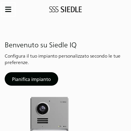
Benvenuto su Siedle IQ
Configura il tuo impianto personalizzato secondo le tue
preferenze.
Pianifica impianto