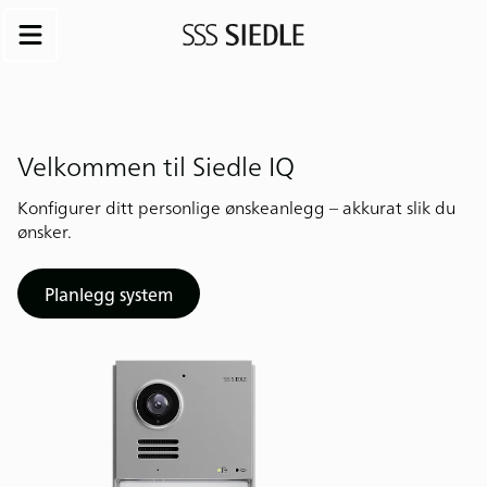
Velkommen til Siedle IQ
Konfigurer ditt personlige ønskeanlegg – akkurat slik du
ønsker.
Planlegg system